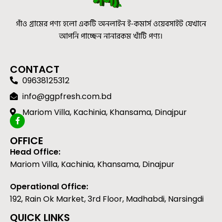
গাঁও গ্রামের পণ্য হলো একটি অনলাইন ই-কমার্স ওয়েবসাইট যেখানে
আপনি পাচ্ছেন নানারকম খাঁটি পণ্য।
CONTACT
09638125312
info@ggpfresh.com.bd
Mariom Villa, Kachinia, Khansama, Dinajpur
OFFICE
Head Office:
Mariom Villa, Kachinia, Khansama, Dinajpur
Operational Office:
192, Rain Ok Market, 3rd Floor, Madhabdi, Narsingdi
QUICK LINKS