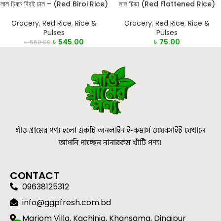
লাল চিকন বিরই চাল – (Red Biroi Rice)
লাল চিড়া (Red Flattened Rice)
Grocery
,
Red Rice
,
Rice &
Grocery
,
Red Rice
,
Rice &
Pulses
Pulses
৳
545.00
৳
75.00
৳
550.00
গাঁও গ্রামের পণ্য হলো একটি অনলাইন ই-কমার্স ওয়েবসাইট যেখানে
আপনি পাচ্ছেন নানারকম খাঁটি পণ্য।
CONTACT
09638125312
info@ggpfresh.com.bd
Mariom Villa, Kachinia, Khansama, Dinajpur