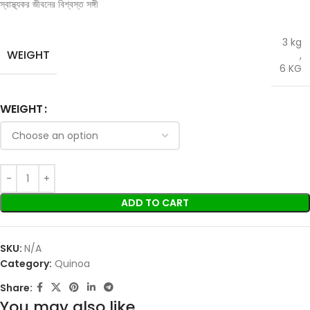
স্বাস্থ্যকর জীবনের বিশ্বস্ত সঙ্গী
3 kg
WEIGHT
,
6 KG
WEIGHT
ADD TO CART
SKU:
N/A
Category:
Quinoa
Share:
You may also like…