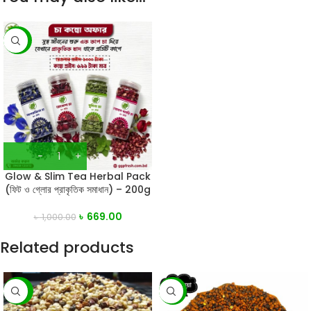
-33%
Glow & Slim Tea Herbal Pack
(ফিট ও গ্লোর প্রাকৃতিক সমাধান) – 200g
৳
669.00
৳
1,000.00
Related products
-28%
-18%