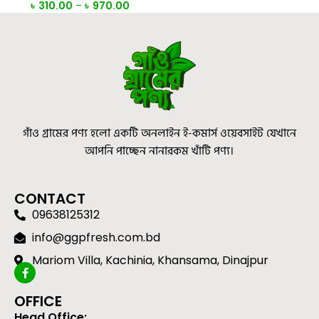
৳
310.00
–
৳
970.00
গাঁও গ্রামের পণ্য হলো একটি অনলাইন ই-কমার্স ওয়েবসাইট যেখানে
আপনি পাচ্ছেন নানারকম খাঁটি পণ্য।
CONTACT
09638125312
info@ggpfresh.com.bd
Mariom Villa, Kachinia, Khansama, Dinajpur
OFFICE
Head Office: