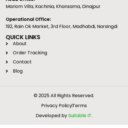
Mariom Villa, Kachinia, Khansama, Dinajpur
Operational Office:
192, Rain Ok Market, 3rd Floor, Madhabdi, Narsingdi
QUICK LINKS
About
Order Tracking
Contact
Blog
© 2025 All Rights Reserved.
Privacy Policy
Terms
Developed by
Suitable IT
.