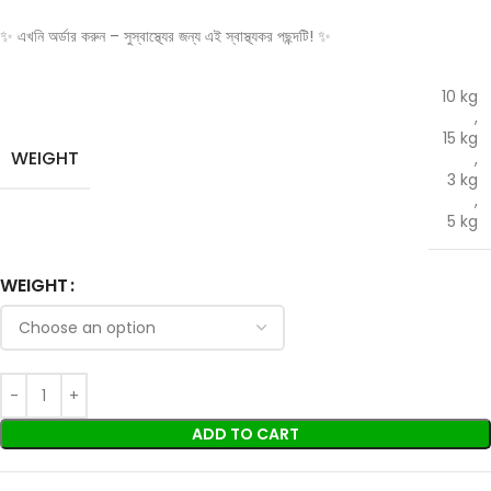
✨ এখনি অর্ডার করুন – সুস্বাস্থ্যের জন্য এই স্বাস্থ্যকর পছন্দটি! ✨
10 kg
,
15 kg
WEIGHT
,
3 kg
,
5 kg
WEIGHT
ADD TO CART