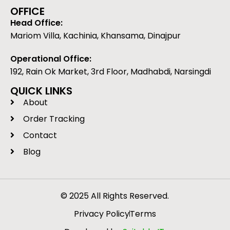
OFFICE
Head Office:
Mariom Villa, Kachinia, Khansama, Dinajpur
Operational Office:
192, Rain Ok Market, 3rd Floor, Madhabdi, Narsingdi
QUICK LINKS
About
Order Tracking
Contact
Blog
© 2025 All Rights Reserved.
Privacy Policy
Terms