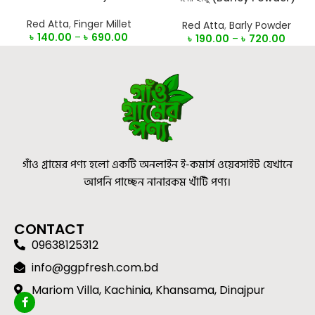
Red Atta
,
Finger Millet
Red Atta
,
Barly Powder
৳
140.00
–
৳
690.00
৳
190.00
–
৳
720.00
গাঁও গ্রামের পণ্য হলো একটি অনলাইন ই-কমার্স ওয়েবসাইট যেখানে
আপনি পাচ্ছেন নানারকম খাঁটি পণ্য।
CONTACT
09638125312
info@ggpfresh.com.bd
Mariom Villa, Kachinia, Khansama, Dinajpur