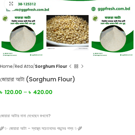
Click to enlarge
Home
Red Atta
Sorghum Flour
জোয়ারা আটা (Sorghum Flour)
৳
120.00
–
৳
420.00
জোয়ারা আটার দানা দেখেছেন কখনো?
🌾✨ জোয়ারা আটা – স্বাস্থ্য সচেতনদের পছন্দের শস্য ✨🌾