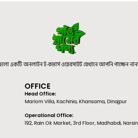
ণ্য হলো একটি অনলাইন ই-কমার্স ওয়েবসাইট যেখানে আপনি পাচ্ছেন নানা
OFFICE
Head Office:
Mariom Villa, Kachinia, Khansama, Dinajpur
Operational Office:
192, Rain Ok Market, 3rd Floor, Madhabdi, Narsin