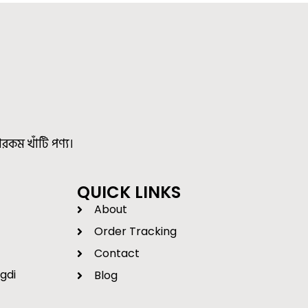
রকম খাঁটি পণ্য।
QUICK LINKS
About
Order Tracking
Contact
gdi
Blog