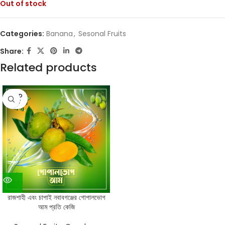
Out of stock
Categories:
Banana
,
Sesonal Fruits
Share:
Related products
SOLD
OUT
রাজশাহী এবং চাপাই নবাবগঞ্জের গোপালভোগ
আম প্রতি কেজি