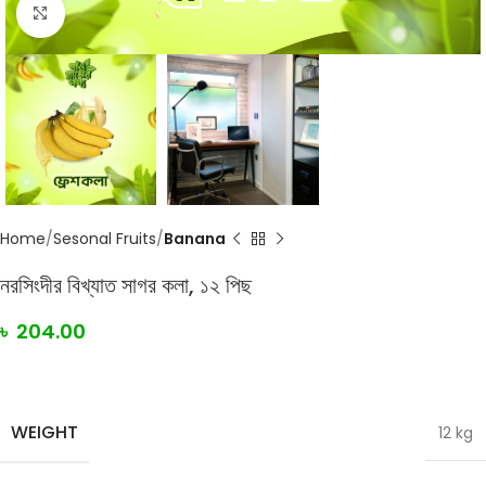
Click to enlarge
Home
Sesonal Fruits
Banana
নরসিংদীর বিখ্যাত সাগর কলা, ১২ পিছ
৳
204.00
WEIGHT
12 kg