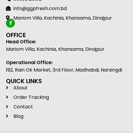
info@ggpfresh.com.bd
Mariom Villa, Kachinia, Khansama, Dinajpur
OFFICE
Head Office:
Mariom Villa, Kachinia, Khansama, Dinajpur
Operational Office:
192, Rain Ok Market, 3rd Floor, Madhabdi, Narsingdi
QUICK LINKS
About
Order Tracking
Contact
Blog