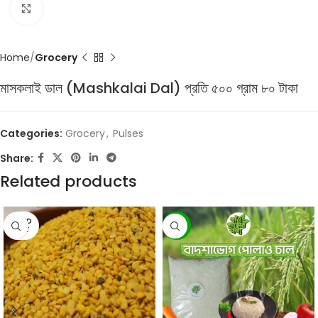
Click to enlarge
Home
Grocery
মাসকলাই ডাল (Mashkalai Dal) প্রতি ৫০০ গ্রাম ৮০ টাকা
Categories:
Grocery
,
Pulses
Share:
Related products
SOLD
-16%
OUT