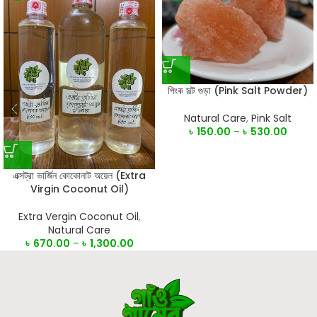
পিংক সল্ট গুড়া (Pink Salt Powder)
Natural Care
,
Pink Salt
৳
150.00
–
৳
530.00
এক্সট্রা ভার্জিন কোকোনাট অয়েল (Extra
Virgin Coconut Oil)
Extra Vergin Coconut Oil
,
Natural Care
৳
670.00
–
৳
1,300.00