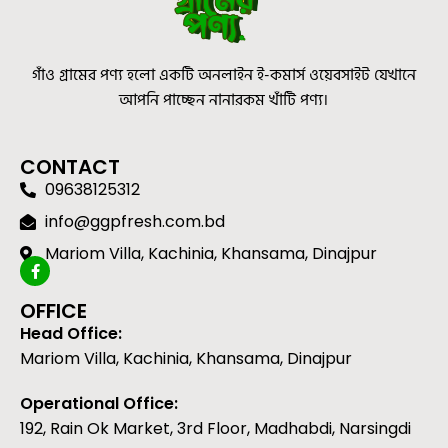
গাঁও গ্রামের পণ্য হলো একটি অনলাইন ই-কমার্স ওয়েবসাইট যেখানে
আপনি পাচ্ছেন নানারকম খাঁটি পণ্য।
CONTACT
09638125312
info@ggpfresh.com.bd
Mariom Villa, Kachinia, Khansama, Dinajpur
OFFICE
Head Office:
Mariom Villa, Kachinia, Khansama, Dinajpur
Operational Office:
192, Rain Ok Market, 3rd Floor, Madhabdi, Narsingdi