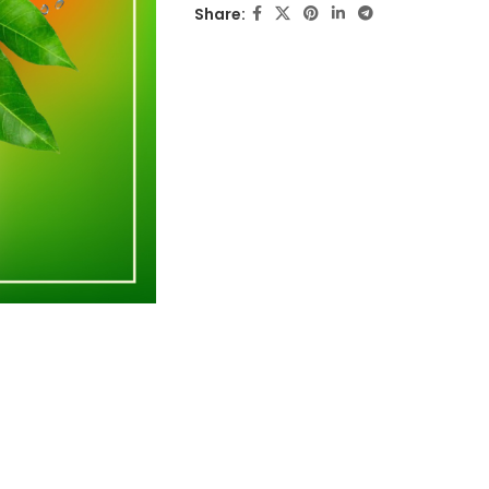
Share: