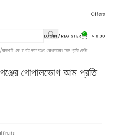
Offers
0
LOGIN / REGISTER
৳
0.00
রাজশাহী এবং চাপাই নবাবগঞ্জের গোপালভোগ আম প্রতি কেজি
বগঞ্জের গোপালভোগ আম প্রতি
 Fruits