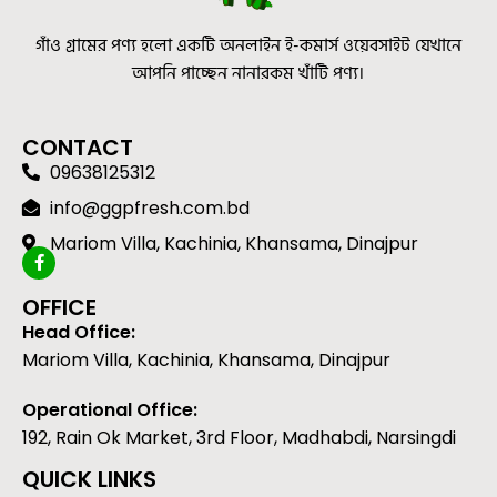
গাঁও গ্রামের পণ্য হলো একটি অনলাইন ই-কমার্স ওয়েবসাইট যেখানে
আপনি পাচ্ছেন নানারকম খাঁটি পণ্য।
CONTACT
09638125312
info@ggpfresh.com.bd
Mariom Villa, Kachinia, Khansama, Dinajpur
OFFICE
Head Office:
Mariom Villa, Kachinia, Khansama, Dinajpur
Operational Office:
192, Rain Ok Market, 3rd Floor, Madhabdi, Narsingdi
QUICK LINKS